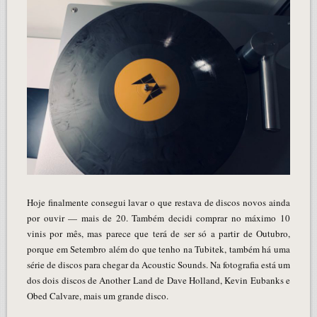
Hoje finalmente consegui lavar o que restava de discos novos ainda
por ouvir — mais de 20. Também decidi comprar no máximo 10
vinis por mês, mas parece que terá de ser só a partir de Outubro,
porque em Setembro além do que tenho na Tubitek, também há uma
série de discos para chegar da Acoustic Sounds. Na fotografia está um
dos dois discos de Another Land de Dave Holland, Kevin Eubanks e
Obed Calvare, mais um grande disco.