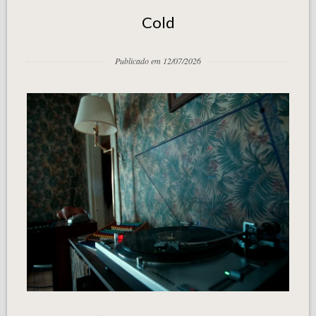
Cold
Publicado em 12/07/2026