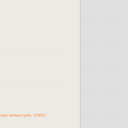
gunda temporada, 2001)