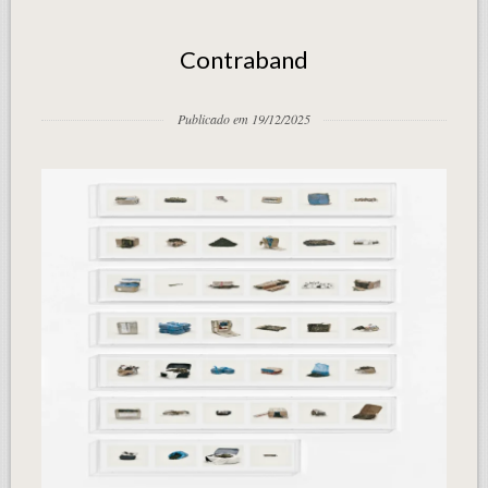
Contraband
Publicado em 19/12/2025