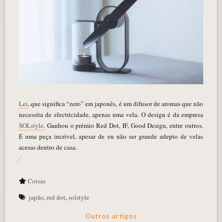
Lei
, que significa “zero” em japonês, é um difusor de aromas que não
necessita de electricidade, apenas uma vela. O design é da empresa
SOLstyle
. Ganhou o prémio Red Dot, IF, Good Design, entre outros.
É uma peça incrível, apesar de eu não ser grande adepto de velas
acesas dentro de casa.
Coisas
japão
,
red dot
,
solstyle
Outros artigos