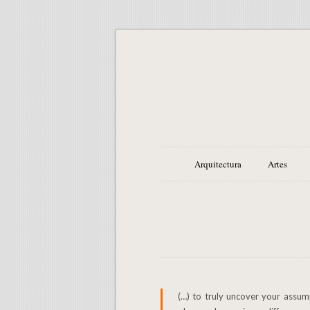
Arquitectura
Artes
(…) to truly uncover your assum