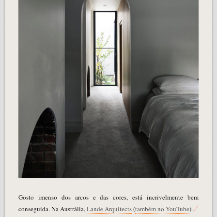
Gosto imenso dos arcos e das cores, está incrivelmente bem
conseguida. Na Austrália,
Lande Arquitects
(
também no YouTube
).