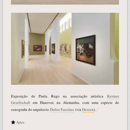
Exposição de Paula Rego na associação artística
Kestner
Gesellschaft
em Hanover, na Alemanha, com uma espécie de
cenografia do arquitecto
Didier Faustino
(via
Dezeen
).
Artes