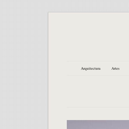
Arquitectura
Artes