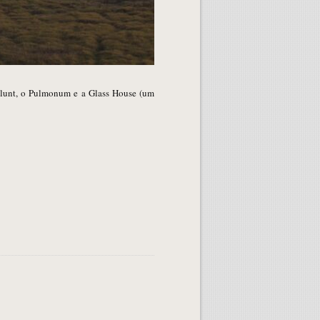
 Blunt, o Pulmonum e a Glass House (um