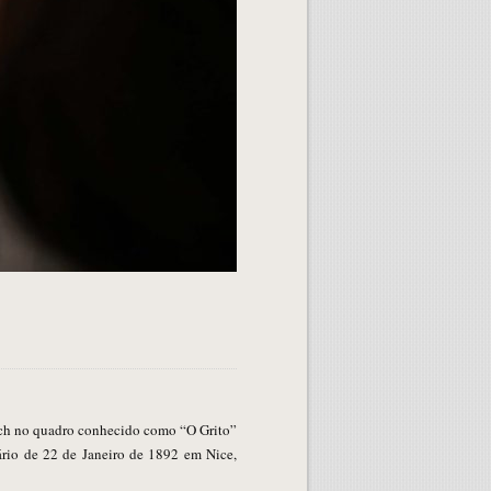
ário de 22 de Janeiro de 1892 em Nice,