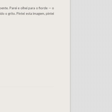
o o grito. Pintei esta imagem, pintei