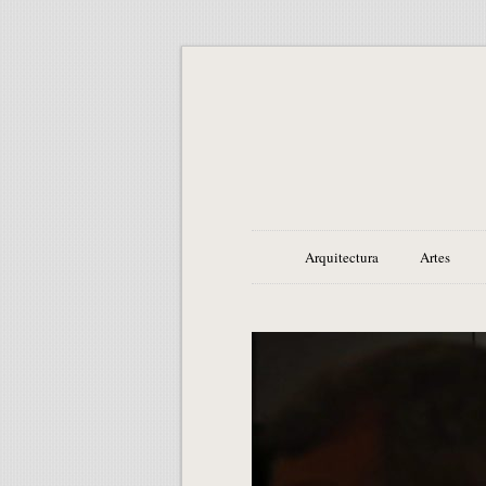
Arquitectura
Artes