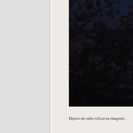
Depois do salto (clicar na imagem).