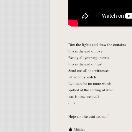
Dim the lights and draw the curtains
this is the end of love
Ready all your arguments
this is the end of trust
Send out all the witnesses
let nobody watch
Let there be no more words
spilled at the ending of what
was it time we had?
(…)
Hoje a noite está assim.
Música