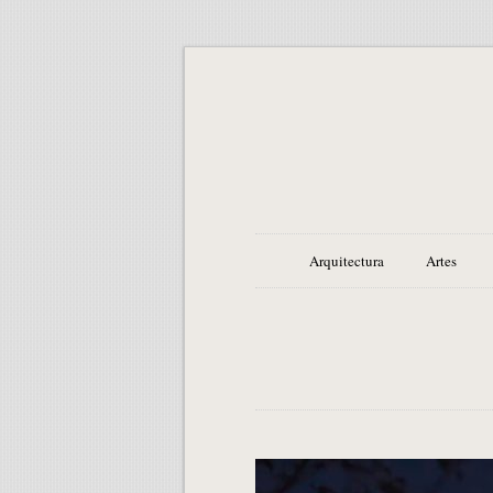
Arquitectura
Artes