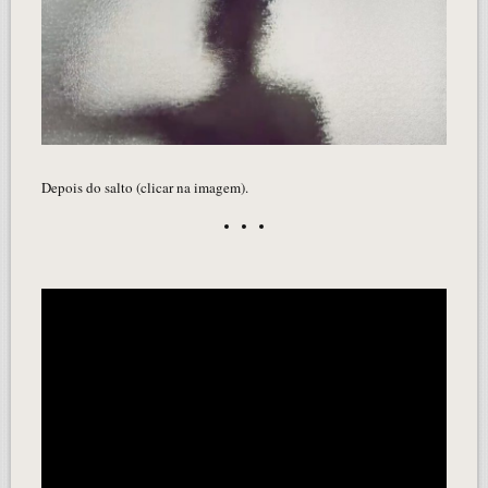
Depois do salto (clicar na imagem).