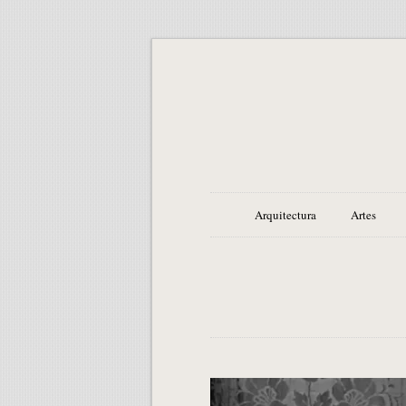
Arquitectura
Artes