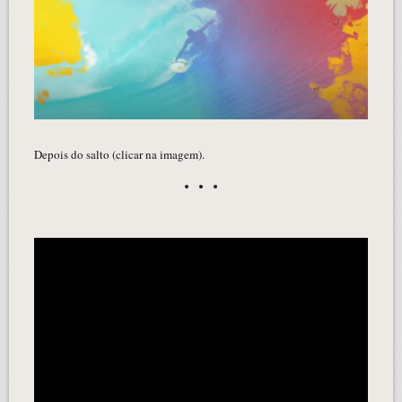
Depois do salto (clicar na imagem).