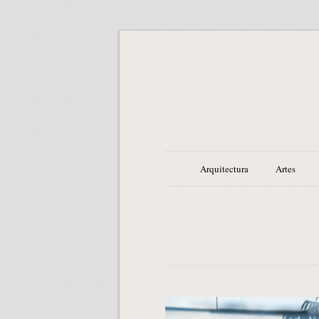
Arquitectura
Artes