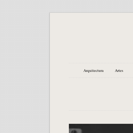
Arquitectura
Artes