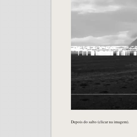
Depois do salto (clicar na imagem).