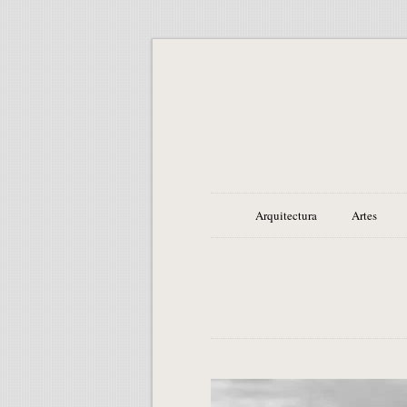
Arquitectura
Artes