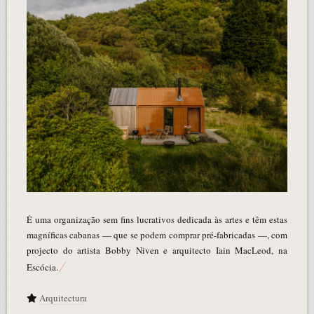
É uma organização sem fins lucrativos dedicada às artes e têm estas
magníficas cabanas — que se podem comprar pré-fabricadas —, com
projecto do artista Bobby Niven e arquitecto Iain MacLeod, na
Escócia.
Arquitectura