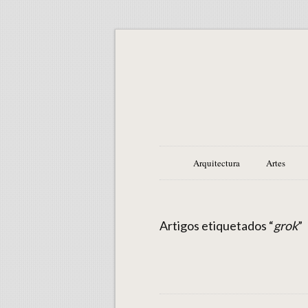
Arquitectura
Artes
Artigos etiquetados “
grok
”