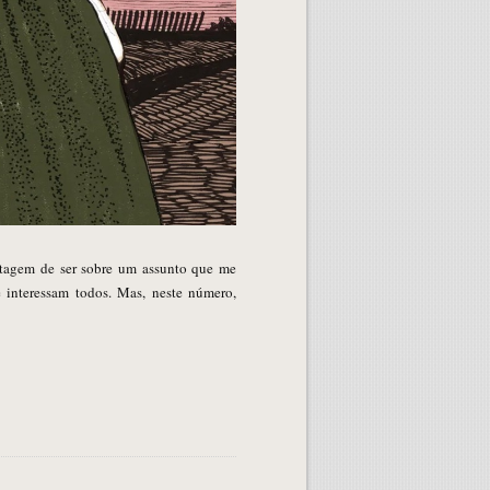
antagem de ser sobre um assunto que me
e interessam todos. Mas, neste número,