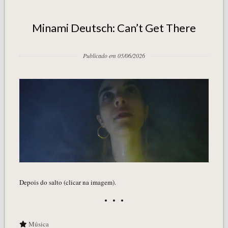
Minami Deutsch: Can’t Get There
Publicado em 05/06/2026
Depois do salto (clicar na imagem).
Música