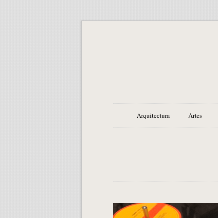
Arquitectura
Artes