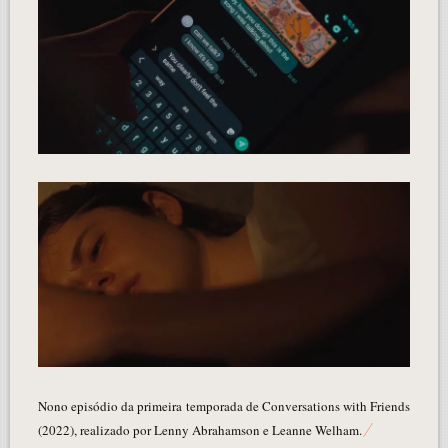
Nono episódio da primeira temporada de Conversations with Friends
(2022), realizado por Lenny Abrahamson e Leanne Welham.