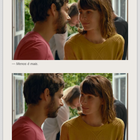
— Menos é mais.