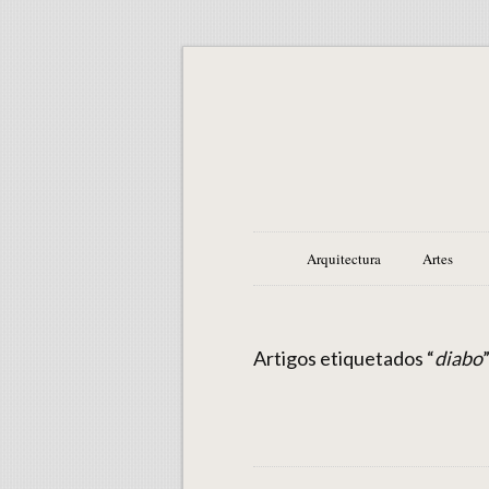
Arquitectura
Artes
Artigos etiquetados “
diabo