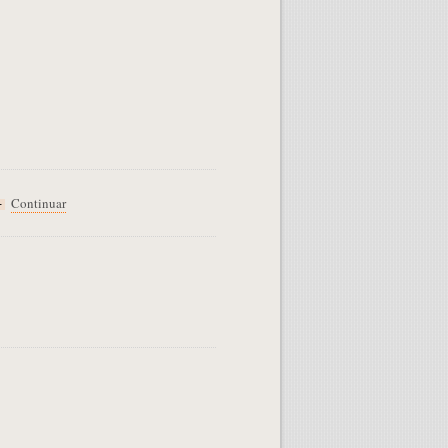
Continuar
+