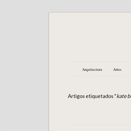
Arquitectura
Artes
Artigos etiquetados “
kate b