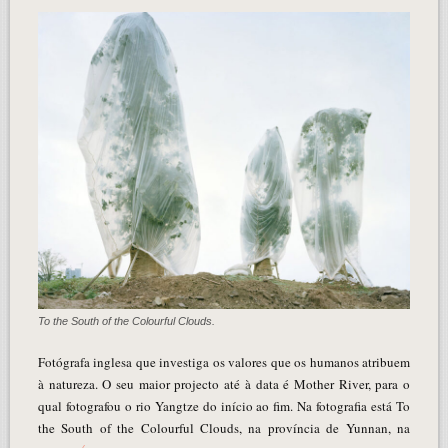
To the South of the Colourful Clouds.
Fotógrafa inglesa que investiga os valores que os humanos atribuem
à natureza. O seu maior projecto até à data é Mother River, para o
qual fotografou o rio Yangtze do início ao fim. Na fotografia está To
the South of the Colourful Clouds, na província de Yunnan, na