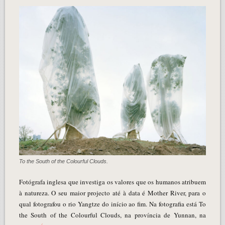
To the South of the Colourful Clouds.
Fotógrafa inglesa que investiga os valores que os humanos atribuem
à natureza. O seu maior projecto até à data é Mother River, para o
qual fotografou o rio Yangtze do início ao fim. Na fotografia está To
the South of the Colourful Clouds, na província de Yunnan, na