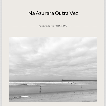
Na Azurara Outra Vez
Publicado em 20/08/2021