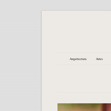
Arquitectura
Artes