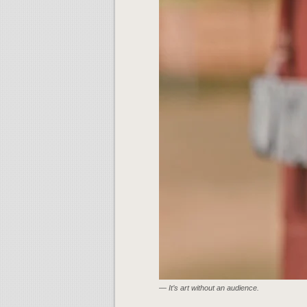
— It’s art without an audience.