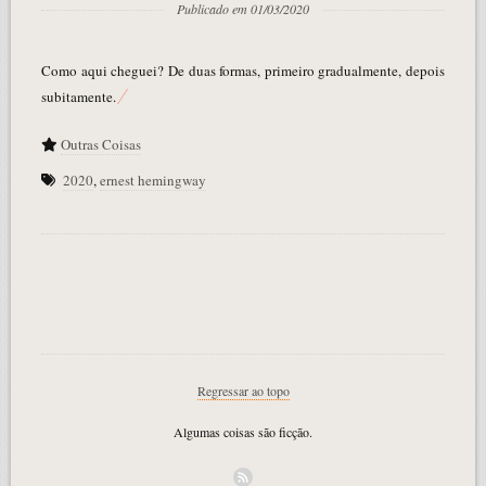
Publicado em 01/03/2020
Como aqui cheguei? De duas formas, primeiro gradualmente, depois
subitamente.
Outras Coisas
2020
,
ernest hemingway
Regressar ao topo
Algumas coisas são ficção.