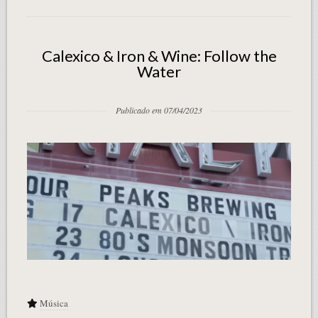
Calexico & Iron & Wine: Follow the
Water
Publicado em 07/04/2023
Música