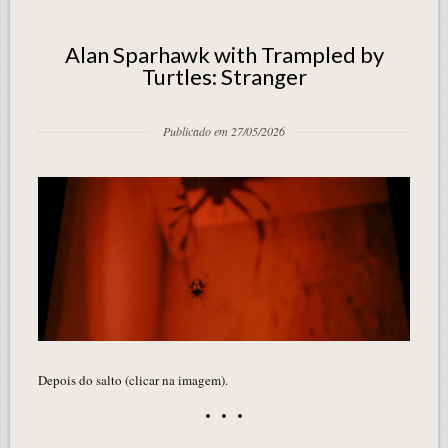
Alan Sparhawk with Trampled by
Turtles: Stranger
Publicado em 27/05/2026
Depois do salto (clicar na imagem).