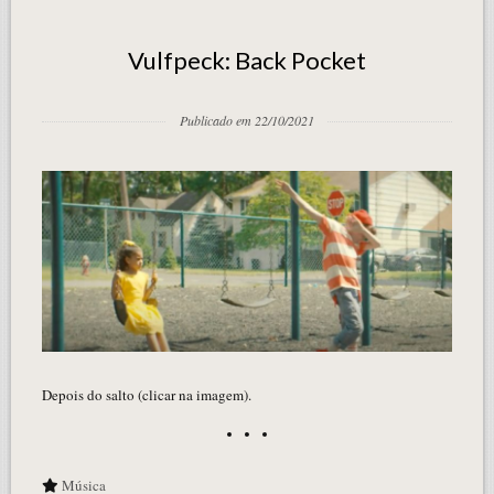
Vulfpeck: Back Pocket
Publicado em 22/10/2021
Depois do salto (clicar na imagem).
Música