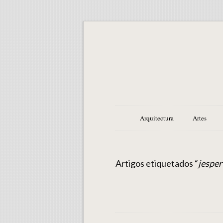
Arquitectura
Artes
Artigos etiquetados “
jesper