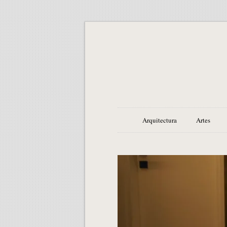
Arquitectura
Artes