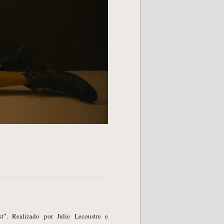
”. Realizado por Julie Lecoustre e