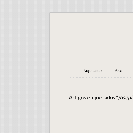
Arquitectura
Artes
Artigos etiquetados “
josep