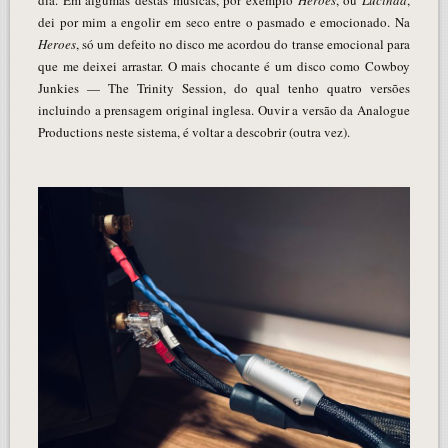
dei por mim a engolir em seco entre o pasmado e emocionado. Na
Heroes
, só um defeito no disco me acordou do transe emocional para
que me deixei arrastar. O mais chocante é um disco como Cowboy
Junkies — The Trinity Session, do qual tenho quatro versões
incluindo a prensagem original inglesa. Ouvir a versão da Analogue
Productions neste sistema, é voltar a descobrir (outra vez).