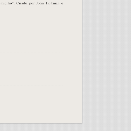
micílio”. Criado por John Hoffman e