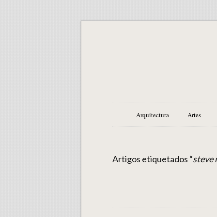
Arquitectura
Artes
Artigos etiquetados “
steve 